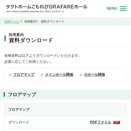
MENU
TOPページ
利用案内
資料ダウンロード
利用案内
資料ダウンロード
各種資料は以下よりダウンロードいただけます。
必要に応じてご利用ください。
フロアマップ
メインホール関係
小ホール関係
フロアマップ
フロアマップ
ダウンロード
PDFファイル
PDF