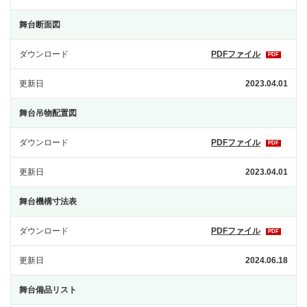
舞台断面図
ダウンロード
PDFファイル
PDF
更新日
2023.04.01
舞台吊物配置図
ダウンロード
PDFファイル
PDF
更新日
2023.04.01
舞台機構寸法表
ダウンロード
PDFファイル
PDF
更新日
2024.06.18
舞台備品リスト