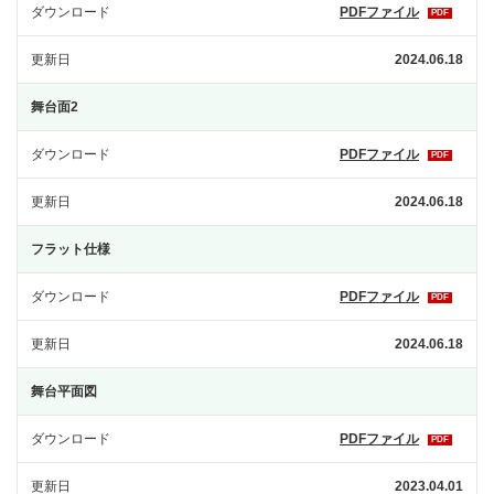
ダウンロード
PDFファイル
PDF
更新日
2024.06.18
舞台面2
ダウンロード
PDFファイル
PDF
更新日
2024.06.18
フラット仕様
ダウンロード
PDFファイル
PDF
更新日
2024.06.18
舞台平面図
ダウンロード
PDFファイル
PDF
更新日
2023.04.01