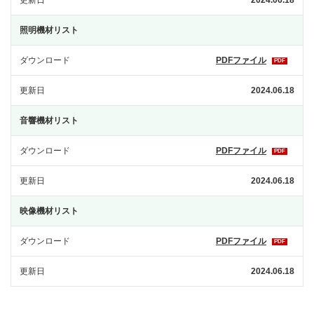
更新日
2024.06.18
照明機材リスト
ダウンロード
PDFファイル
PDF
更新日
2024.06.18
音響機材リスト
ダウンロード
PDFファイル
PDF
更新日
2024.06.18
映像機材リスト
ダウンロード
PDFファイル
PDF
更新日
2024.06.18