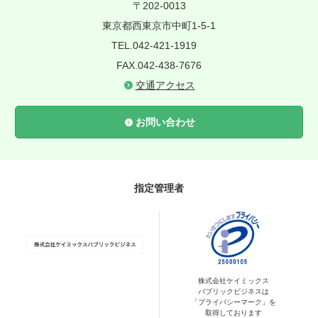
〒202-0013
東京都西東京市中町1-5-1
TEL.042-421-1919
FAX.042-438-7676
交通アクセス
お問い合わせ
指定管理者
株式会社ケイミックス
パブリックビジネスは
「プライバシーマーク」を
取得しております