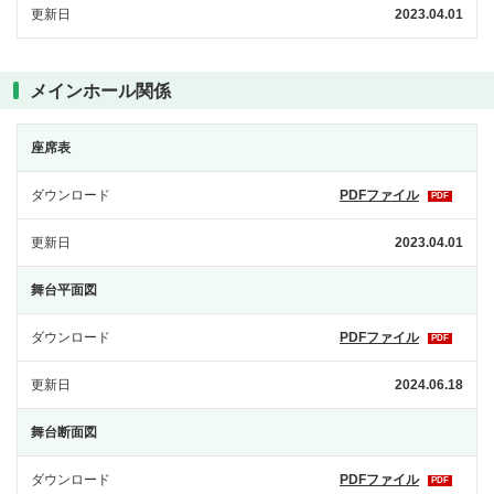
更新日
2023.04.01
メインホール関係
座席表
ダウンロード
PDFファイル
PDF
更新日
2023.04.01
舞台平面図
ダウンロード
PDFファイル
PDF
更新日
2024.06.18
舞台断面図
ダウンロード
PDFファイル
PDF