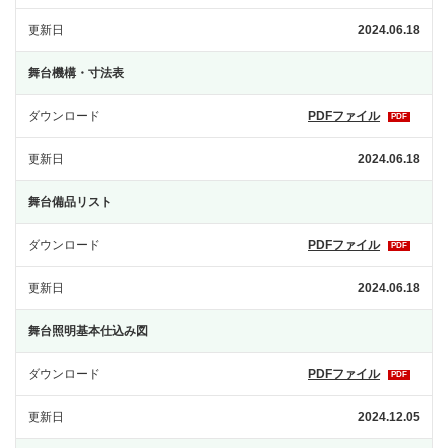
更新日
2024.06.18
舞台機構・寸法表
ダウンロード
PDFファイル
PDF
更新日
2024.06.18
舞台備品リスト
ダウンロード
PDFファイル
PDF
更新日
2024.06.18
舞台照明基本仕込み図
ダウンロード
PDFファイル
PDF
更新日
2024.12.05