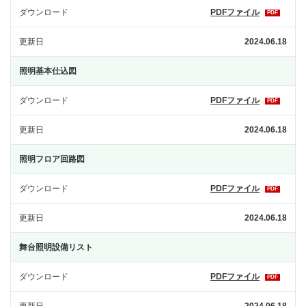
ダウンロード
PDFファイル
PDF
更新日
2024.06.18
照明基本仕込図
ダウンロード
PDFファイル
PDF
更新日
2024.06.18
照明フロア回路図
ダウンロード
PDFファイル
PDF
更新日
2024.06.18
舞台照明設備リスト
ダウンロード
PDFファイル
PDF