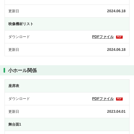
更新日
2024.06.18
映像機材リスト
ダウンロード
PDFファイル
PDF
更新日
2024.06.18
小ホール関係
座席表
ダウンロード
PDFファイル
PDF
更新日
2023.04.01
舞台面1