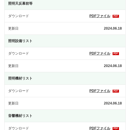
照明天反幕前等
ダウンロード
PDFファイル
PDF
更新日
2024.06.18
照明設備リスト
ダウンロード
PDFファイル
PDF
更新日
2024.06.18
照明機材リスト
ダウンロード
PDFファイル
PDF
更新日
2024.06.18
音響機材リスト
ダウンロード
PDFファイル
PDF