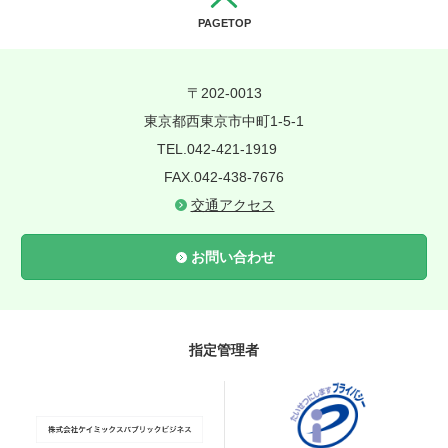
PAGETOP
〒202-0013
東京都西東京市中町1-5-1
TEL.042-421-1919
FAX.042-438-7676
交通アクセス
お問い合わせ
指定管理者