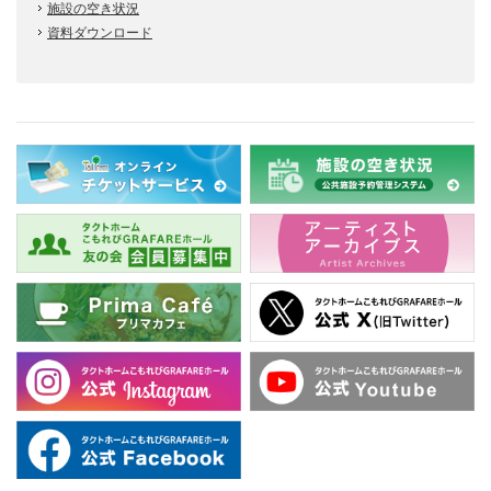
施設の空き状況
資料ダウンロード