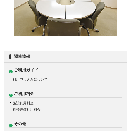
関連情報
ご利用ガイド
利用申し込みについて
ご利用料金
施設利用料金
附帯設備利用料金
その他