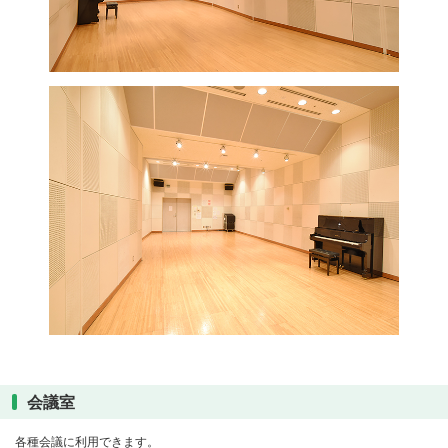
会議室
各種会議に利用できます。