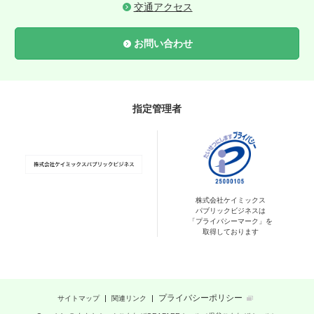
交通アクセス
お問い合わせ
指定管理者
株式会社ケイミックス
パブリックビジネスは
「プライバシーマーク」を
取得しております
プライバシーポリシー
サイトマップ
関連リンク