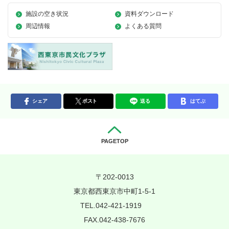
施設の空き状況
資料ダウンロード
周辺情報
よくある質問
シェア
ポスト
送る
はてぶ
PAGETOP
〒202-0013
東京都西東京市中町1-5-1
TEL.042-421-1919
FAX.042-438-7676