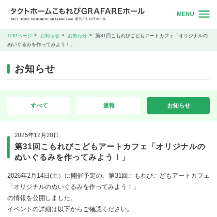
MENU
TOPページ
お知らせ
お知らせ
第31回こもれびこどもアートカフェ「オリジナルの
ぬいぐるみを作ってみよう！」
お知らせ
すべて
速報
お知らせ
2025年12月28日
第31回こもれびこどもアートカフェ「オリジナルの
ぬいぐるみを作ってみよう！」
2026年2月14日(土）に開催予定の、第31回こもれびこどもアートカフェ
「オリジナルのぬいぐるみを作ってみよう！」
の情報を公開しました。
イベントの詳細は以下からご確認ください。