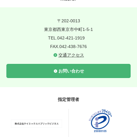
〒202-0013
東京都西東京市中町1-5-1
TEL.042-421-1919
FAX.042-438-7676
交通アクセス
お問い合わせ
指定管理者