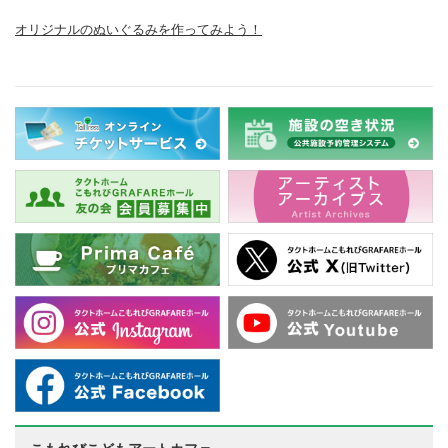
オリジナルのぬいぐるみを作ってみよう！