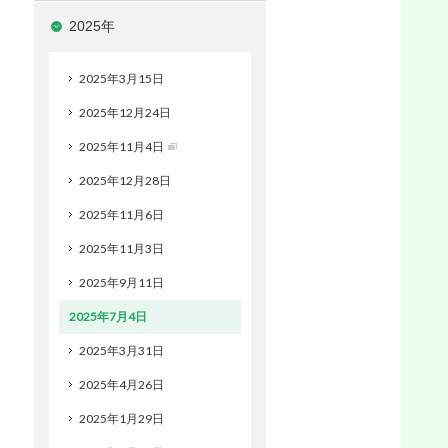
2025年
2025年3月15日
2025年12月24日
2025年11月4日
2025年12月28日
2025年11月6日
2025年11月3日
2025年9月11日
2025年7月4日
2025年3月31日
2025年4月26日
2025年1月29日