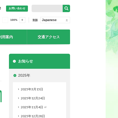
問
お問い合わせ
Japanese
100
%
言語
利用案内
交通アクセス
お知らせ
2025年
2025年3月15日
2025年12月24日
2025年11月4日
2025年12月28日