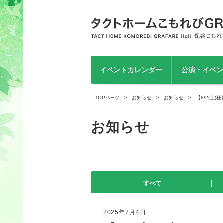
イベントカレンダー
公演・イベン
TOPページ
お知らせ
お知らせ
【8/2(
お知らせ
すべて
2025年7月4日