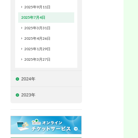
2025年9月11日
2025年7月4日
2025年3月31日
2025年4月26日
2025年1月29日
2025年3月27日
2024年
2023年