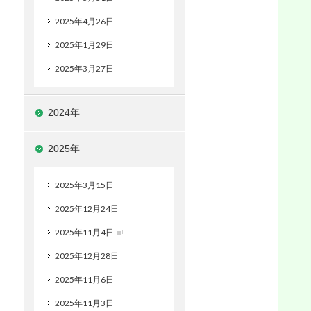
2025年4月26日
2025年1月29日
2025年3月27日
2024年
2025年
2025年3月15日
2025年12月24日
2025年11月4日
2025年12月28日
2025年11月6日
2025年11月3日