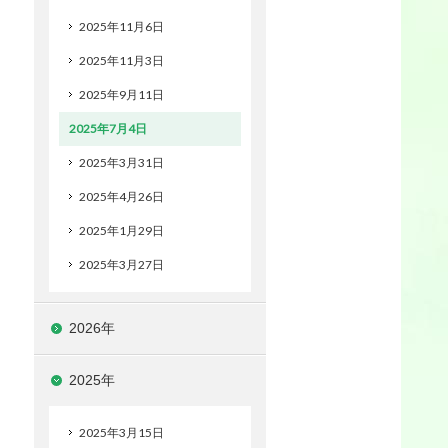
2025年11月6日
2025年11月3日
2025年9月11日
2025年7月4日
2025年3月31日
2025年4月26日
2025年1月29日
2025年3月27日
2026年
2025年
2025年3月15日