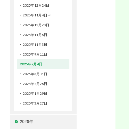
2025年12月24日
2025年11月4日
2025年12月28日
2025年11月6日
2025年11月3日
2025年9月11日
2025年7月4日
2025年3月31日
2025年4月26日
2025年1月29日
2025年3月27日
2026年