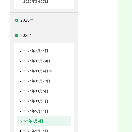
2025年3月27日
2026年
2025年
2025年3月15日
2025年12月24日
2025年11月4日
2025年12月28日
2025年11月6日
2025年11月3日
2025年9月11日
2025年7月4日
2025年3月31日