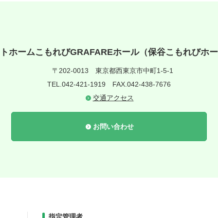
トホームこもれびGRAFAREホール（保谷こもれびホ
〒202-0013
東京都西東京市中町1-5-1
TEL.042-421-1919
FAX.042-438-7676
交通アクセス
お問い合わせ
指定管理者