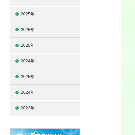
2025年
2026年
2025年
2024年
2025年
2024年
2023年