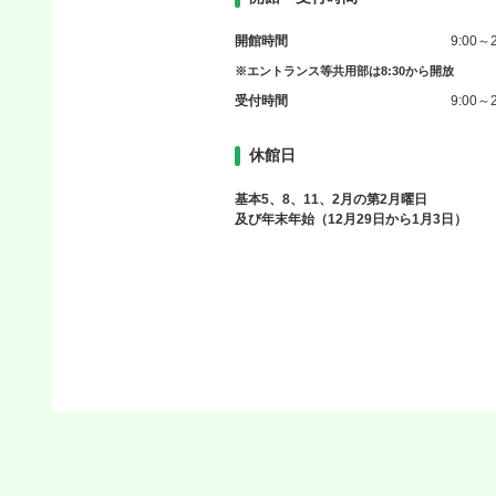
開館時間
9:00～2
※エントランス等共用部は8:30から開放
受付時間
9:00～2
休館日
基本5、8、11、2月の第2月曜日
及び年末年始（12月29日から1月3日）