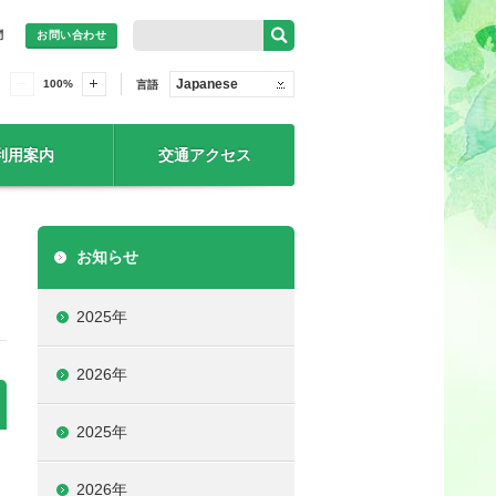
問
お問い合わせ
Japanese
100
%
言語
利用案内
交通アクセス
お知らせ
2025年
2026年
2025年
2026年