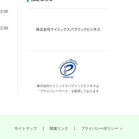
2:00
2:00
株式会社ケイミックス
パブリックビジネスは
「プライバシーマーク」を
取得しております
サイトマップ
関連リンク
プライバシーポリシー