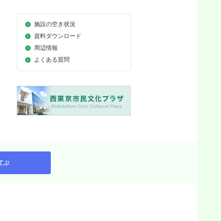
施設の空き状況
資料ダウンロード
周辺情報
よくある質問
てぶ