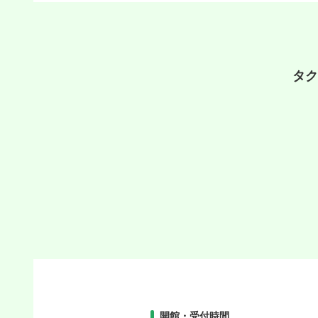
タク
開館・受付時間