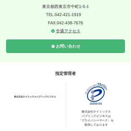
東京都西東京市中町1-5-1
TEL.042-421-1919
FAX.042-438-7676
交通アクセス
お問い合わせ
指定管理者
株式会社ケイミックス
パブリックビジネスは
「プライバシーマーク」を
取得しております