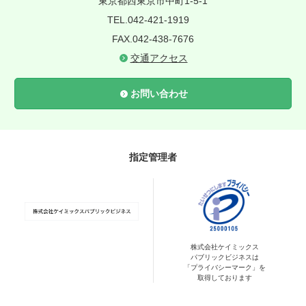
東京都西東京市中町1-5-1
TEL.042-421-1919
FAX.042-438-7676
交通アクセス
お問い合わせ
指定管理者
株式会社ケイミックス
パブリックビジネスは
「プライバシーマーク」を
取得しております