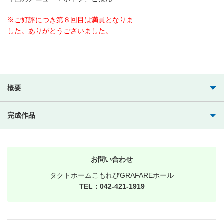
※ご好評につき第８回目は満員となりま
した。ありがとうございました。
概要
完成作品
お問い合わせ
タクトホームこもれびGRAFAREホール
TEL：042-421-1919