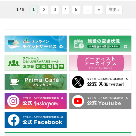
1 / 8
1
2
3
4
5
...
»
最後 »