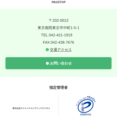
PAGETOP
〒202-0013
東京都西東京市中町1-5-1
TEL.042-421-1919
FAX.042-438-7676
交通アクセス
お問い合わせ
指定管理者