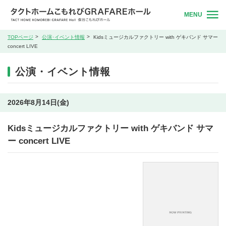
MENU
TOPページ
公演･イベント情報
Kidsミュージカルファクトリー with ゲキバンド サマー
concert LIVE
公演・イベント情報
2026年8月14日(金)
Kidsミュージカルファクトリー with ゲキバンド サマ
ー concert LIVE