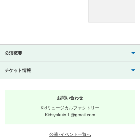
公演概要
チケット情報
お問い合わせ
Kidミュージカルファクトリー
Kidsyakuin１@gmail.com
公演･イベント一覧へ