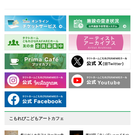
こもれびこどもアートカフェ