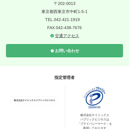
〒202-0013
東京都西東京市中町1-5-1
TEL.042-421-1919
FAX.042-438-7676
交通アクセス
お問い合わせ
指定管理者
株式会社ケイミックス
パブリックビジネスは
「プライバシーマーク」を
取得しております