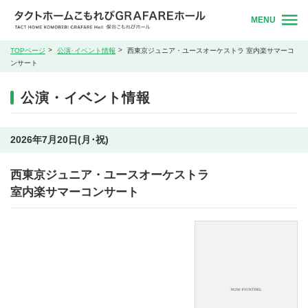
MENU
TOPページ
公演･イベント情報
西東京ジュニア・ユースオーケストラ 室内楽サマーコ
ンサート
公演・イベント情報
2026年7月20日(月･祝)
西東京ジュニア・ユースオーケストラ
室内楽サマーコンサート