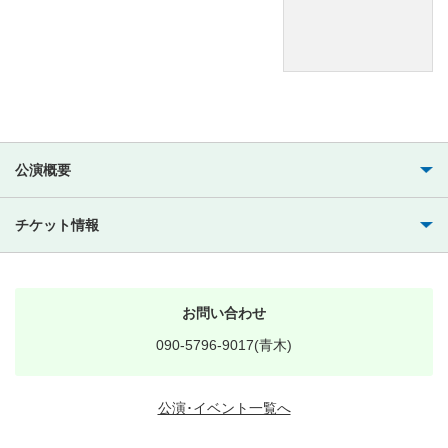
公演概要
チケット情報
お問い合わせ
090-5796-9017(青木)
公演･イベント一覧へ