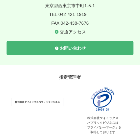
東京都西東京市中町1-5-1
TEL.042-421-1919
FAX.042-438-7676
交通アクセス
お問い合わせ
指定管理者
株式会社ケイミックス
パブリックビジネスは
「プライバシーマーク」を
取得しております