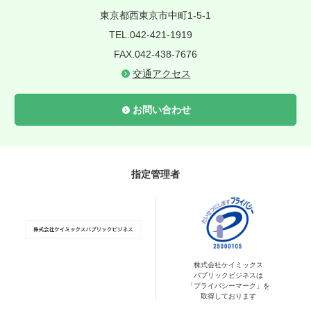
東京都西東京市中町1-5-1
TEL.042-421-1919
FAX.042-438-7676
交通アクセス
お問い合わせ
指定管理者
株式会社ケイミックス
パブリックビジネスは
「プライバシーマーク」を
取得しております