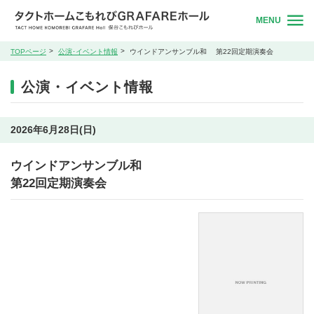
MENU
TOPページ
公演･イベント情報
ウインドアンサンブル和 第22回定期演奏会
公演・イベント情報
2026年6月28日(日)
ウインドアンサンブル和
第22回定期演奏会