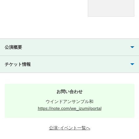
公演概要
チケット情報
お問い合わせ
ウインドアンサンブル和
https://note.com/we_izumi/portal
公演･イベント一覧へ