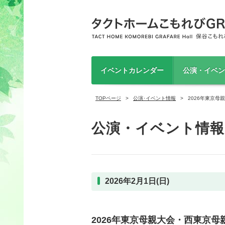
イベントカレンダー
公演・イベン
TOPページ
公演･イベント情報
2026年東京母
公演・イベント情報
2026年2月1日(日)
2026年東京母親大会・西東京母