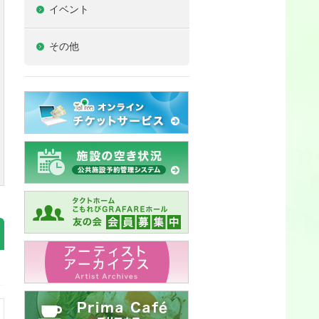
イベント
その他