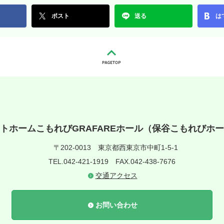
ポスト
送る
は
トホームこもれびGRAFAREホール（保谷こもれびホ
〒202-0013
東京都西東京市中町1-5-1
TEL.042-421-1919
FAX.042-438-7676
交通アクセス
お問い合わせ