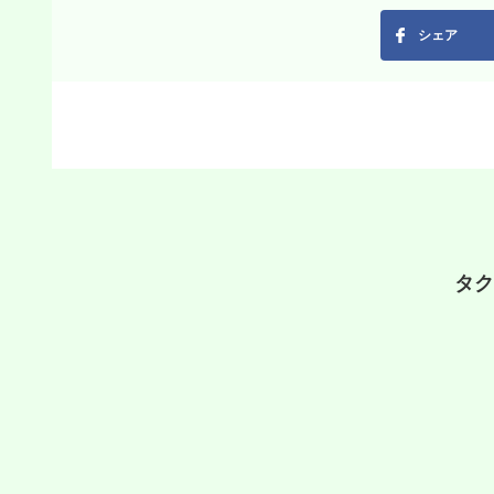
シェア
タク