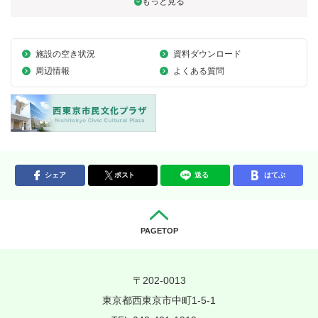
施設の空き状況
資料ダウンロード
周辺情報
よくある質問
シェア
ポスト
送る
はてぶ
PAGETOP
〒202-0013
東京都西東京市中町1-5-1