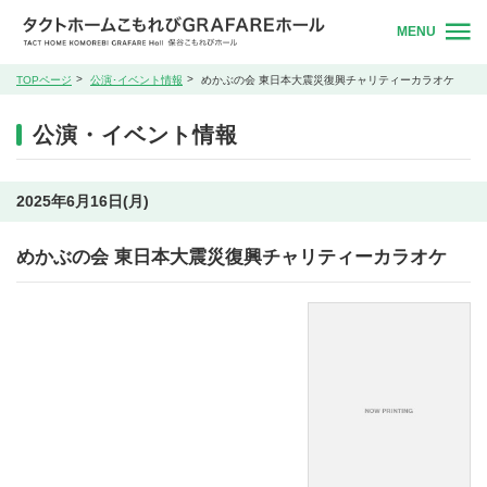
MENU
TOPページ
公演･イベント情報
めかぶの会 東日本大震災復興チャリティーカラオケ
公演・イベント情報
2025年6月16日(月)
めかぶの会 東日本大震災復興チャリティーカラオケ