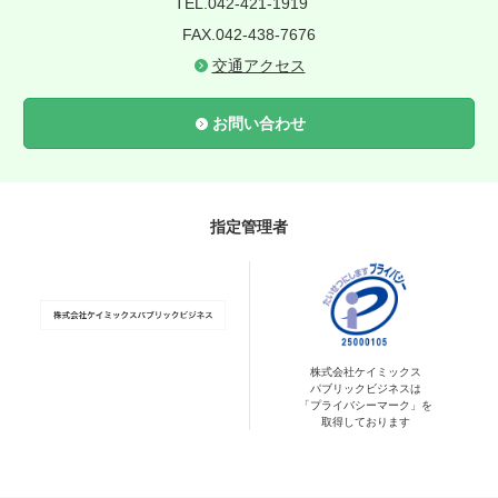
TEL.042-421-1919
FAX.042-438-7676
交通アクセス
お問い合わせ
指定管理者
株式会社ケイミックス
パブリックビジネスは
「プライバシーマーク」を
取得しております