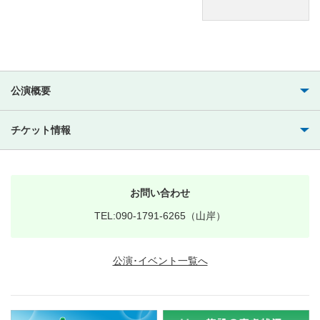
公演概要
チケット情報
お問い合わせ
TEL:090-1791-6265（山岸）
公演･イベント一覧へ