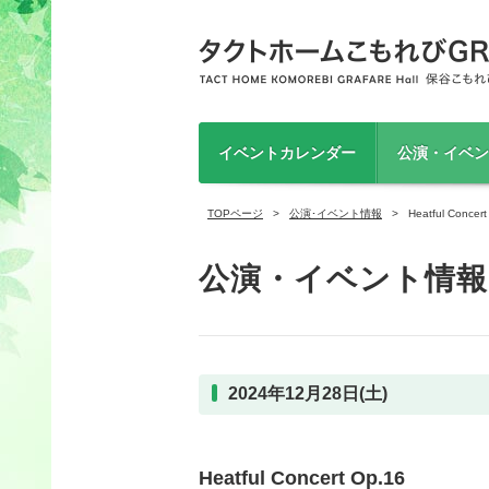
イベントカレンダー
公演・イベン
TOPページ
公演･イベント情報
Heatful Co
公演・イベント情報
2024年12月28日(土)
Heatful Concert Op.16