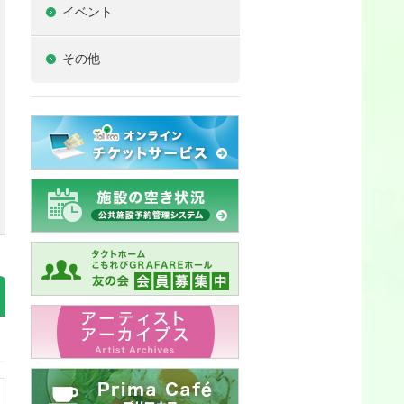
イベント
その他