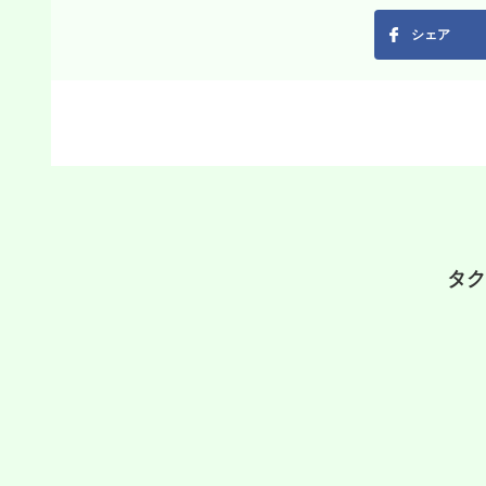
シェア
タク