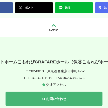
ポスト
送る
は
トホームこもれびGRAFAREホール（保谷こもれびホ
〒202-0013
東京都西東京市中町1-5-1
TEL.042-421-1919
FAX.042-438-7676
交通アクセス
お問い合わせ