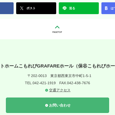
ポスト
送る
は
トホームこもれびGRAFAREホール（保谷こもれびホ
〒202-0013
東京都西東京市中町1-5-1
TEL.042-421-1919
FAX.042-438-7676
交通アクセス
お問い合わせ