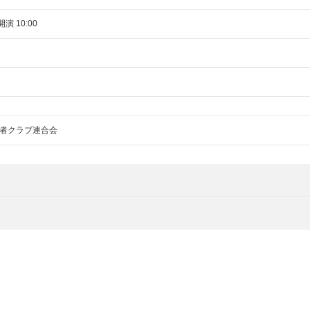
開演 10:00
者クラブ連合会