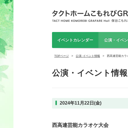
イベントカレンダー
公演・イベン
TOPページ
公演･イベント情報
西高連芸能カラ
公演・イベント情報
2024年11月22日(金)
西高連芸能カラオケ大会