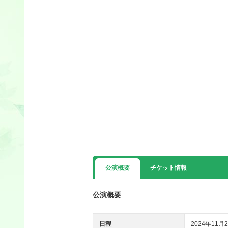
公演概要
チケット情報
公演概要
日程
2024年11月2