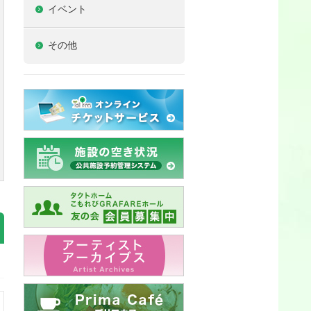
イベント
その他