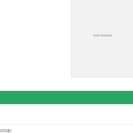
2日(金)