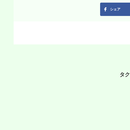
シェア
タク