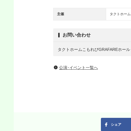
主催
タクトホーム
お問い合わせ
タクトホームこもれびGRAFAREホール TE
公演･イベント一覧へ
シェア