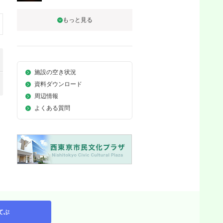
施設の空き状況
資料ダウンロード
周辺情報
よくある質問
てぶ