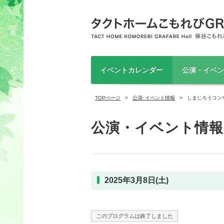
イベントカレンダー
公演・イベン
TOPページ
公演･イベント情報
しまじろうコン
公演・イベント情報
2025年3月8日(土)
このプログラムは終了しました