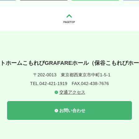
トホームこもれびGRAFAREホール（保谷こもれびホ
〒202-0013
東京都西東京市中町1-5-1
TEL.042-421-1919
FAX.042-438-7676
交通アクセス
お問い合わせ