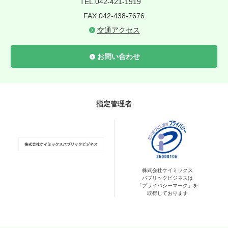
TEL.042-421-1919
FAX.042-438-7676
交通アクセス
お問い合わせ
指定管理者
株式会社ケイミックス
パブリックビジネスは
「プライバシーマーク」を
取得しております