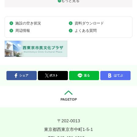
施設の空き状況
資料ダウンロード
周辺情報
よくある質問
シェア
ポスト
送る
はてぶ
PAGETOP
〒202-0013
東京都西東京市中町1-5-1