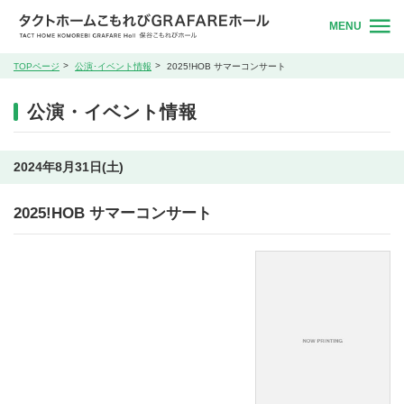
MENU
TOPページ
公演･イベント情報
2025!HOB サマーコンサート
公演・イベント情報
2024年8月31日(土)
2025!HOB サマーコンサート