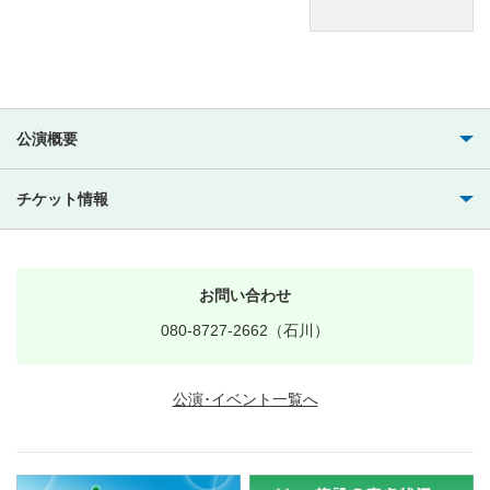
公演概要
チケット情報
お問い合わせ
080-8727-2662（石川）
公演･イベント一覧へ