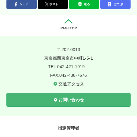
シェア
ポスト
送る
はてぶ
PAGETOP
〒202-0013
東京都西東京市中町1-5-1
TEL.042-421-1919
FAX.042-438-7676
交通アクセス
お問い合わせ
指定管理者