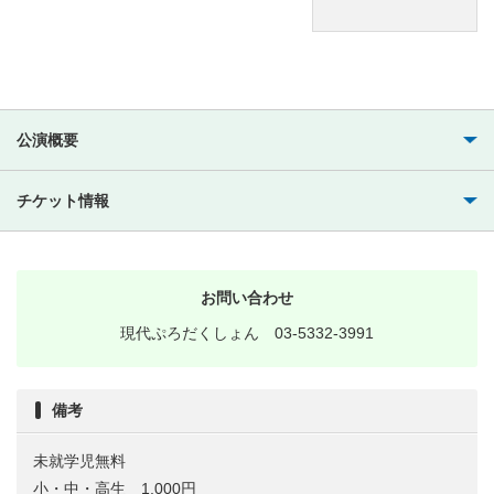
公演概要
チケット情報
お問い合わせ
現代ぷろだくしょん 03-5332-3991
備考
未就学児無料
小・中・高生 1,000円