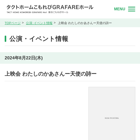
MENU
TOPページ
公演･イベント情報
上映会 わたしのかあさんー天使の詩ー
公演・イベント情報
2024年8月22日(木)
上映会 わたしのかあさんー天使の詩ー