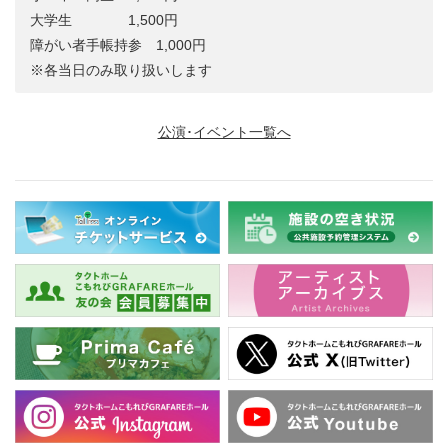
大学生 1,500円
障がい者手帳持参 1,000円
※各当日のみ取り扱いします
公演･イベント一覧へ