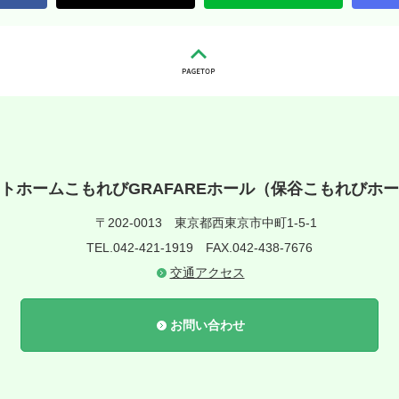
トホームこもれびGRAFAREホール（保谷こもれびホ
〒202-0013
東京都西東京市中町1-5-1
TEL.042-421-1919
FAX.042-438-7676
交通アクセス
お問い合わせ