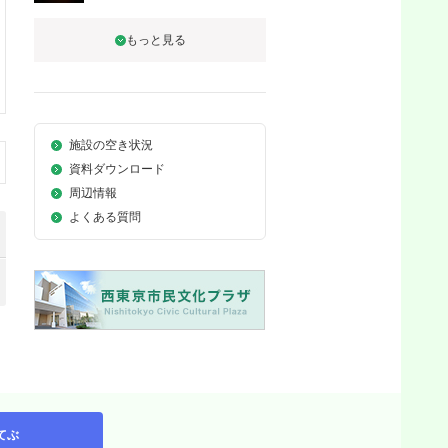
施設の空き状況
資料ダウンロード
周辺情報
よくある質問
てぶ