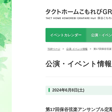
イベントカレンダー
公演・イベン
TOPページ
公演･イベント情報
第17回保谷弦
公演・イベント情報
2024年6月8日(土)
第17回保谷弦楽アンサンブル定