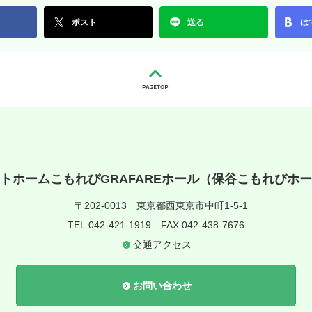
ポスト
送る
は
トホームこもれびGRAFAREホール（保谷こもれびホ
〒202-0013
東京都西東京市中町1-5-1
TEL.042-421-1919
FAX.042-438-7676
交通アクセス
お問い合わせ