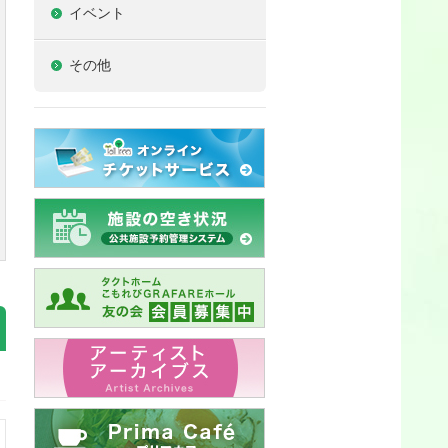
イベント
その他