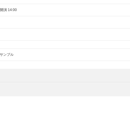
 開演 14:00
サンブル