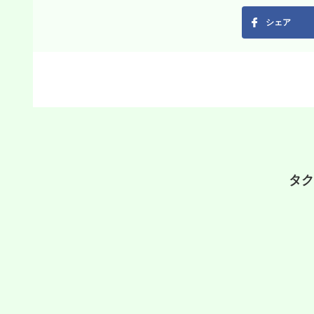
シェア
タク