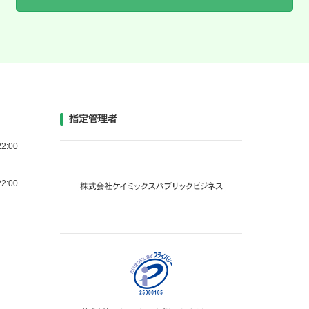
指定管理者
2:00
2:00