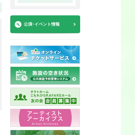
公演･イベント情報