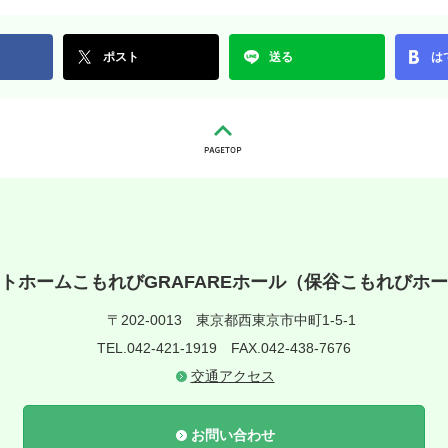
ポスト
送る
は
トホームこもれびGRAFAREホール（保谷こもれびホ
〒202-0013
東京都西東京市中町1-5-1
TEL.042-421-1919
FAX.042-438-7676
交通アクセス
お問い合わせ