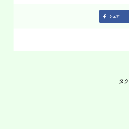
シェア
タク